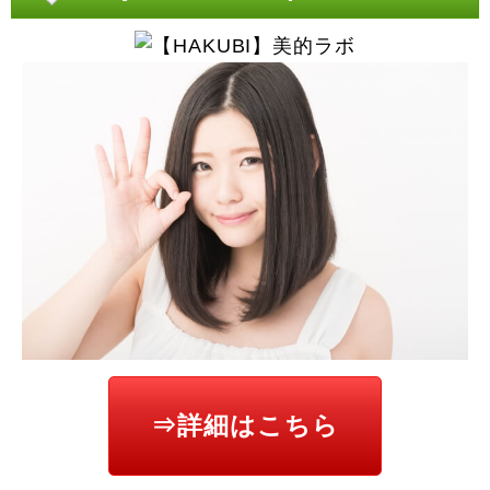
⇒詳細はこちら