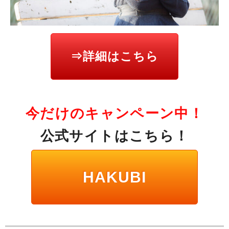
⇒詳細はこちら
今だけのキャンペーン中！
公式サイトはこちら！
HAKUBI