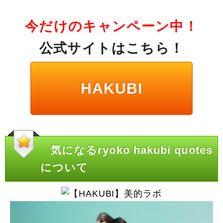
今だけのキャンペーン中！
公式サイトはこちら！
HAKUBI
気になるryoko hakubi quotes
について