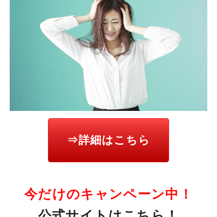
⇒詳細はこちら
今だけのキャンペーン中！
公式サイトはこちら！