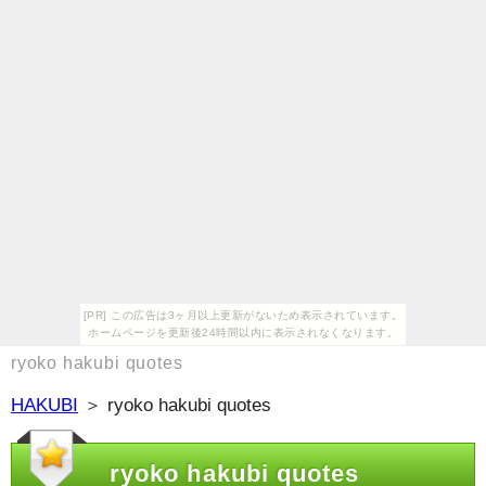
[PR] この広告は3ヶ月以上更新がないため表示されています。
ホームページを更新後24時間以内に表示されなくなります。
ryoko hakubi quotes
HAKUBI
＞ ryoko hakubi quotes
ryoko hakubi quotes