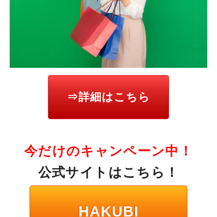
⇒詳細はこちら
今だけのキャンペーン中！
公式サイトはこちら！
HAKUBI