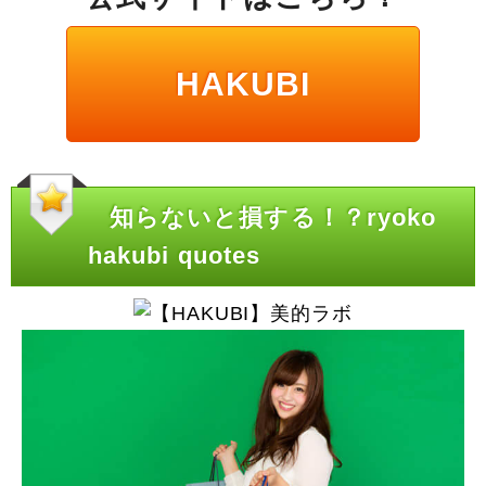
HAKUBI
知らないと損する！？ryoko
hakubi quotes