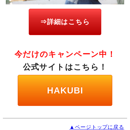
⇒詳細はこちら
今だけのキャンペーン中！
公式サイトはこちら！
HAKUBI
▲ページトップに戻る