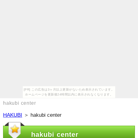
[PR] この広告は3ヶ月以上更新がないため表示されています。
ホームページを更新後24時間以内に表示されなくなります。
hakubi center
HAKUBI
＞ hakubi center
hakubi center