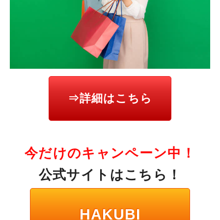
⇒詳細はこちら
今だけのキャンペーン中！
公式サイトはこちら！
HAKUBI