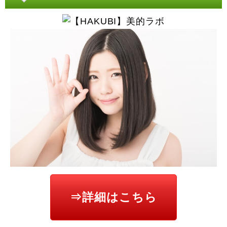
⇒詳細はこちら