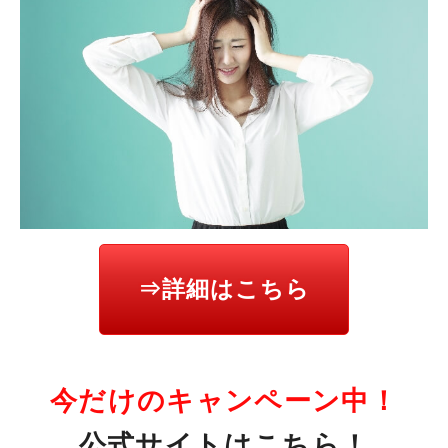
⇒詳細はこちら
今だけのキャンペーン中！
公式サイトはこちら！