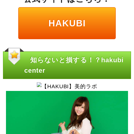
HAKUBI
知らないと損する！？hakubi
center