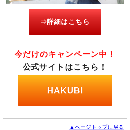
⇒詳細はこちら
今だけのキャンペーン中！
公式サイトはこちら！
HAKUBI
▲ページトップに戻る