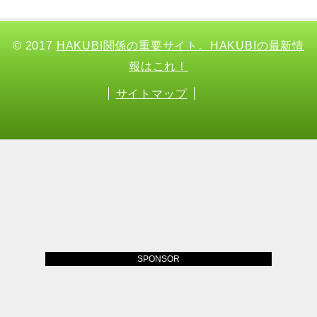
© 2017
HAKUBI関係の重要サイト。HAKUBIの最新情
報はこれ！
サイトマップ
SPONSOR