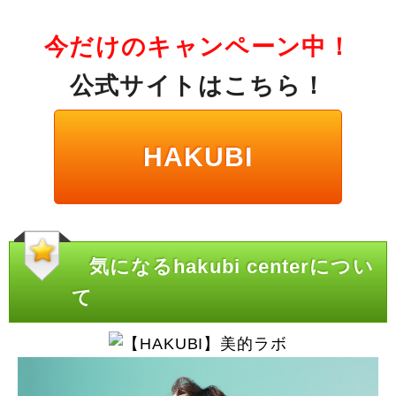
今だけのキャンペーン中！
公式サイトはこちら！
HAKUBI
気になるhakubi centerについ
て