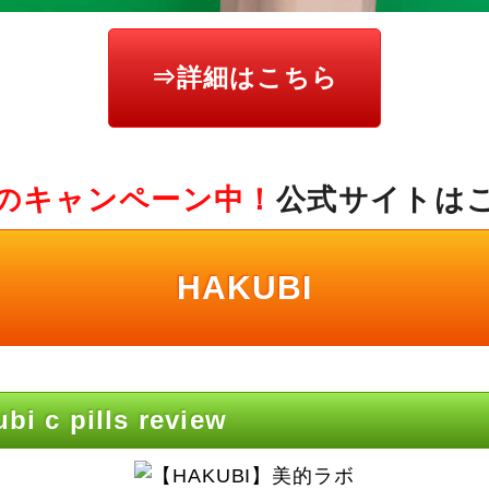
⇒詳細はこちら
のキャンペーン中！
公式サイトは
HAKUBI
c pills review