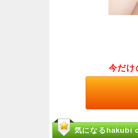
今だけ
気になるhakubi c