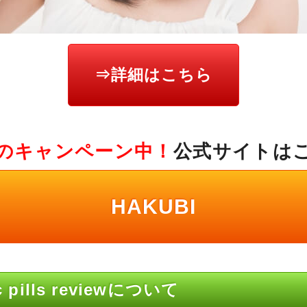
⇒詳細はこちら
のキャンペーン中！
公式サイトは
HAKUBI
 pills reviewについて